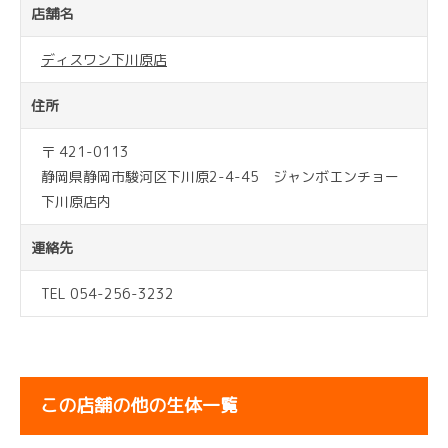
店舗名
ディスワン下川原店
住所
〒 421-0113
静岡県静岡市駿河区下川原2-4-45 ジャンボエンチョー
下川原店内
連絡先
TEL 054-256-3232
この店舗の他の生体一覧