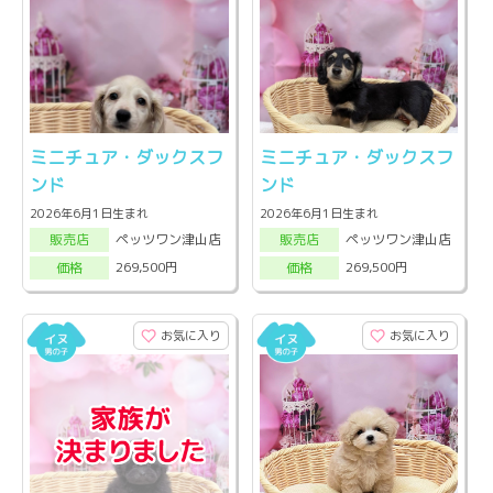
ミニチュア・ダックスフ
ミニチュア・ダックスフ
ンド
ンド
2026年6月1日生まれ
2026年6月1日生まれ
ペッツワン津山店
ペッツワン津山店
販売店
販売店
269,500円
269,500円
価格
価格
お気に入り
お気に入り