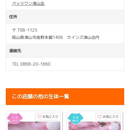
ペッツワン津山店
住所
〒 708-1125
岡山県津山市高野本郷1406 カインズ津山店内
連絡先
TEL 0868-20-1660
この店舗の他の生体一覧
お気に入り
お気に入り