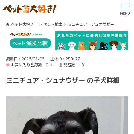
MENU
ペット大好き！
ペット検索
ミニチュア・シュナウザー
掲載日：2026/03/06
生体ID：250427
お気に入り登録数 0 人
閲覧数 181
ミニチュア・シュナウザー の子犬詳細