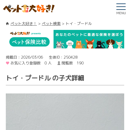
MENU
ペット大好き！
ペット検索
トイ・プードル
掲載日：2026/03/06
生体ID：250428
お気に入り登録数 0 人
閲覧数 190
トイ・プードル の子犬詳細