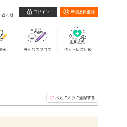
ログイン
新規会員登録
い合わせ
漫画
みんなのブログ
ペット保険比較
お気に入りに登録する