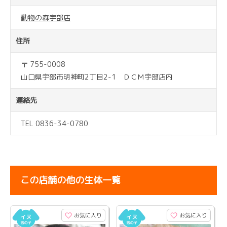
動物の森宇部店
住所
〒 755-0008
山口県宇部市明神町2丁目2-1 ＤＣＭ宇部店内
連絡先
TEL 0836-34-0780
この店舗の他の生体一覧
お気に入り
お気に入り