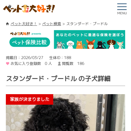
MENU
ペット大好き！
ペット検索
スタンダード・プードル
掲載日：2026/03/27
生体ID：188
お気に入り登録数 0 人
閲覧数 186
スタンダード・プードル の子犬詳細