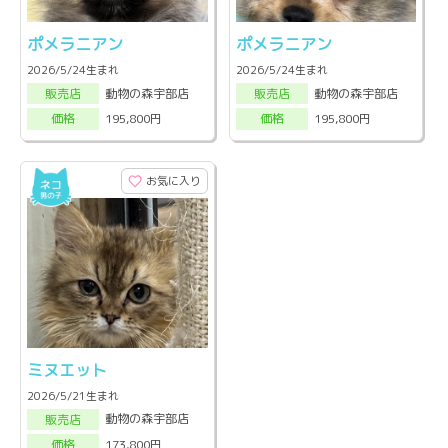
ポメラニアン
ポメラニアン
2026/5/24生まれ
2026/5/24生まれ
動物の森宇部店
動物の森宇部店
販売店
販売店
195,800円
195,800円
価格
価格
お気に入り
ミヌエット
2026/5/21生まれ
動物の森宇部店
販売店
173,800円
価格