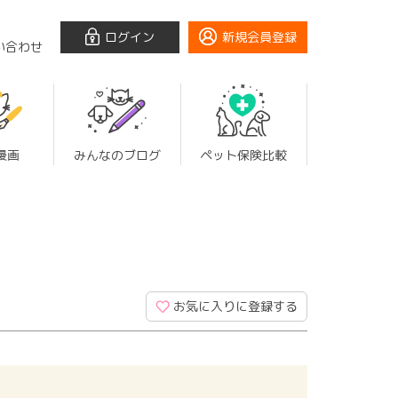
ログイン
新規会員登録
い合わせ
漫画
みんなのブログ
ペット保険比較
お気に入りに登録する