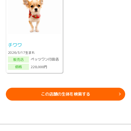
チワワ
2026/3/17生まれ
ペッツワン行田店
販売店
228,000円
価格
この店舗の生体を検索する