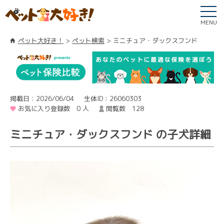
MENU
ペット大好き！
ペット検索
ミニチュア・ダックスフンド
掲載日：2026/06/04
生体ID：26060303
お気に入り登録数 0 人
閲覧数 128
ミニチュア・ダックスフンド の子犬詳細