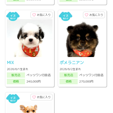
お気に入り
お気に入り
MIX
ポメラニアン
2026/6/1生まれ
2026/6/2生まれ
ペッツワン行田店
ペッツワン行田店
販売店
販売店
240,000円
270,000円
価格
価格
お気に入り