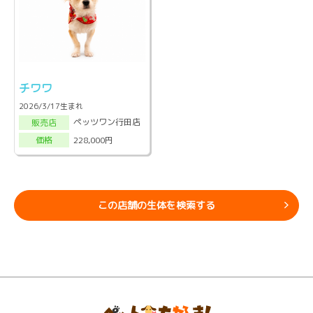
チワワ
2026/3/17生まれ
ペッツワン行田店
販売店
228,000円
価格
この店舗の生体を検索する