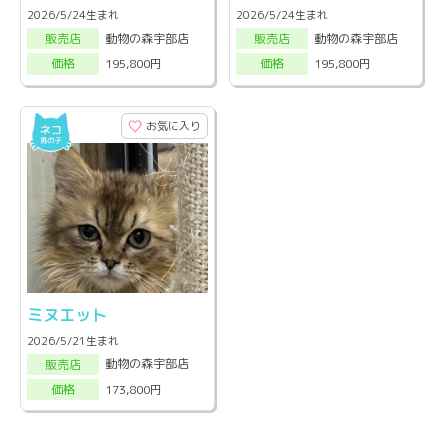
2026/5/24生まれ
2026/5/24生まれ
動物の森宇部店
動物の森宇部店
販売店
販売店
195,800円
195,800円
価格
価格
お気に入り
ミヌエット
2026/5/21生まれ
動物の森宇部店
販売店
173,800円
価格