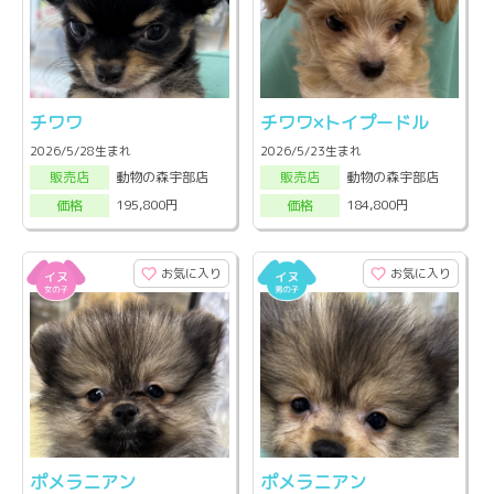
チワワ
チワワ×トイプードル
2026/5/28生まれ
2026/5/23生まれ
動物の森宇部店
動物の森宇部店
販売店
販売店
195,800円
184,800円
価格
価格
お気に入り
お気に入り
ポメラニアン
ポメラニアン