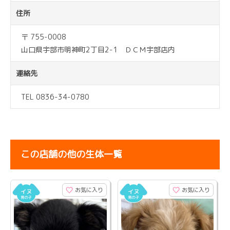
住所
〒 755-0008
山口県宇部市明神町2丁目2-1 ＤＣＭ宇部店内
連絡先
TEL 0836-34-0780
この店舗の他の生体一覧
お気に入り
お気に入り