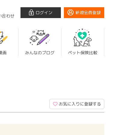
ログイン
新規会員登録
い合わせ
漫画
みんなのブログ
ペット保険比較
お気に入りに登録する