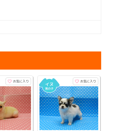
お気に入り
お気に入り