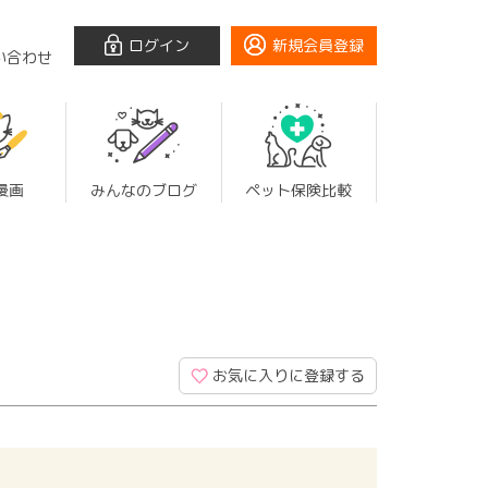
ログイン
新規会員登録
い合わせ
漫画
みんなのブログ
ペット保険比較
お気に入りに登録する