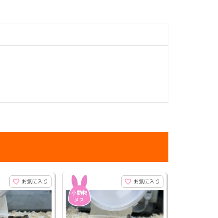
お気に入り
お気に入り