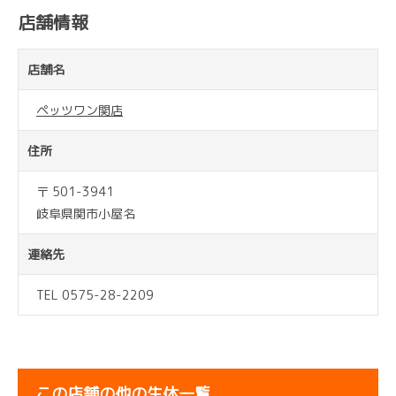
店舗情報
店舗名
ペッツワン関店
住所
〒 501-3941
岐阜県関市小屋名
連絡先
TEL 0575-28-2209
この店舗の他の生体一覧