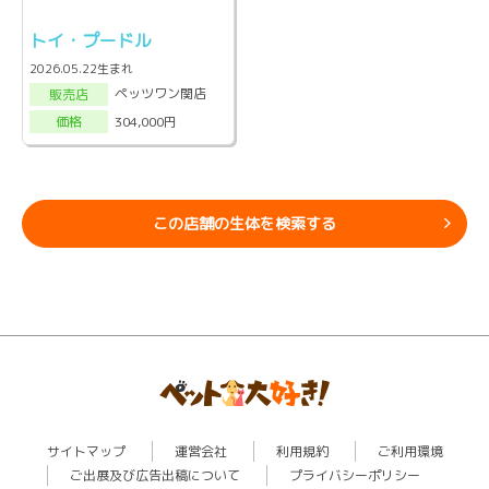
トイ・プードル
2026.05.22生まれ
ペッツワン関店
販売店
304,000円
価格
この店舗の生体を検索する
サイトマップ
運営会社
利用規約
ご利用環境
ご出展及び広告出稿について
プライバシーポリシー