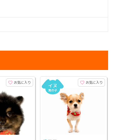
お気に入り
お気に入り