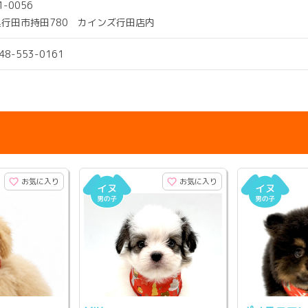
1-0056
行田市持田780 カインズ行田店内
048-553-0161
お気に入り
お気に入り