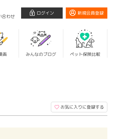
ログイン
新規会員登録
い合わせ
漫画
みんなのブログ
ペット保険比較
お気に入りに登録する