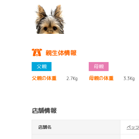
親生体情報
父親の体重
母親の体重
2.7Kg
3.3Kg
店舗情報
店舗名
ペッ