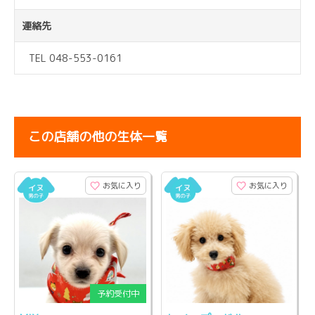
連絡先
TEL 048-553-0161
この店舗の他の生体一覧
お気に入り
お気に入り