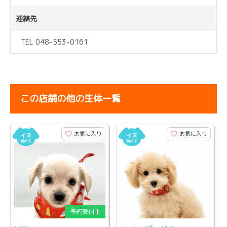
連絡先
TEL 048-553-0161
この店舗の他の生体一覧
お気に入り
お気に入り