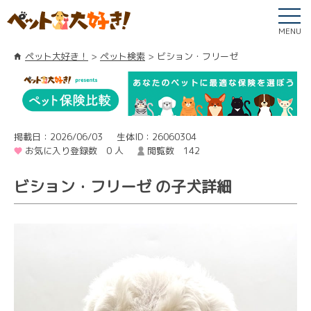
MENU
ペット大好き！
ペット検索
ビション・フリーゼ
掲載日：2026/06/03
生体ID：26060304
お気に入り登録数 0 人
閲覧数 142
ビション・フリーゼ の子犬詳細