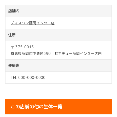
店舗名
ディスワン藤岡インター店
住所
〒 375-0015
群馬県藤岡市中栗須390 セキチュー藤岡インター店内
連絡先
TEL 000-000-0000
この店舗の他の生体一覧