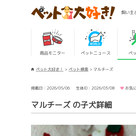
飼い主
商品モニター
ペットニュース
ペ
ペット大好き！
ペット検索
マルチーズ
掲載日：2026/05/06
生体ID：2026/03/08
お気に
マルチーズ の子犬詳細