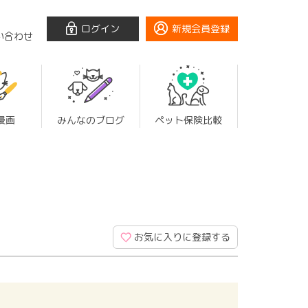
ログイン
新規会員登録
い合わせ
漫画
みんなのブログ
ペット保険比較
お気に入りに登録する