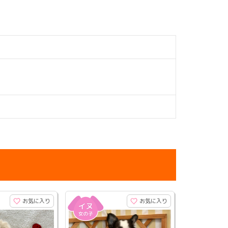
お気に入り
お気に入り