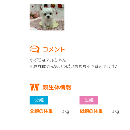
コメント
小ぶりなマルちゃん！
小さな体で元気いっぱいおもちゃで遊んでます♪
親生体情報
父親の体重
母親の体重
3Kg
3Kg