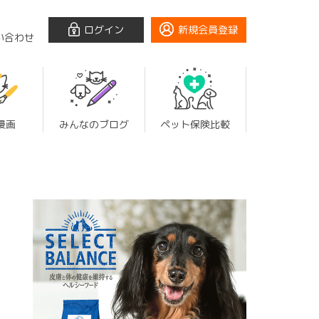
ログイン
新規会員登録
い合わせ
漫画
みんなのブログ
ペット保険比較