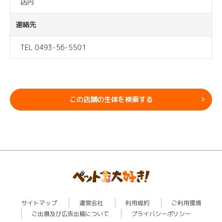
店内
連絡先
TEL 0493-56-5501
この店舗の生体を検索する
サイトマップ
運営会社
利用規約
ご利用環境
ご出展及び広告出稿について
プライバシーポリシー