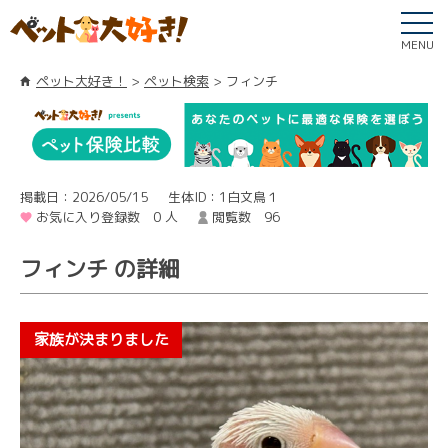
MENU
ペット大好き！
ペット検索
フィンチ
掲載日：2026/05/15
生体ID：1白文鳥１
お気に入り登録数 0 人
閲覧数 96
フィンチ の詳細