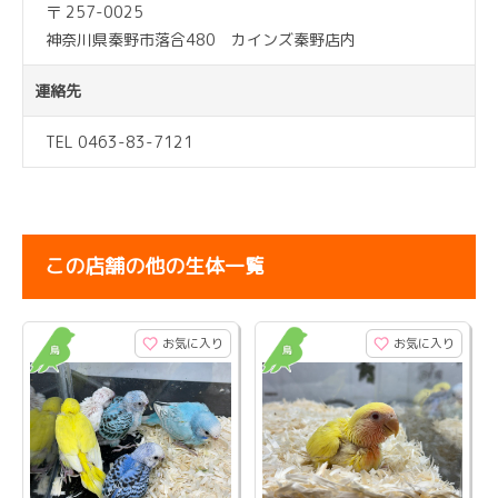
〒 257-0025
神奈川県秦野市落合480 カインズ秦野店内
連絡先
TEL 0463-83-7121
この店舗の他の生体一覧
お気に入り
お気に入り