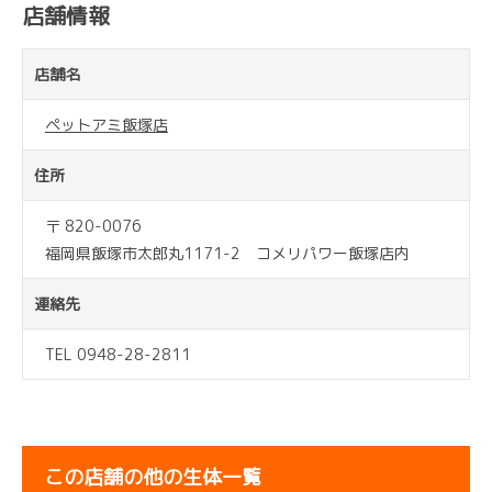
店舗情報
店舗名
ペットアミ飯塚店
住所
〒 820-0076
福岡県飯塚市太郎丸1171-2 コメリパワー飯塚店内
連絡先
TEL 0948-28-2811
この店舗の他の生体一覧