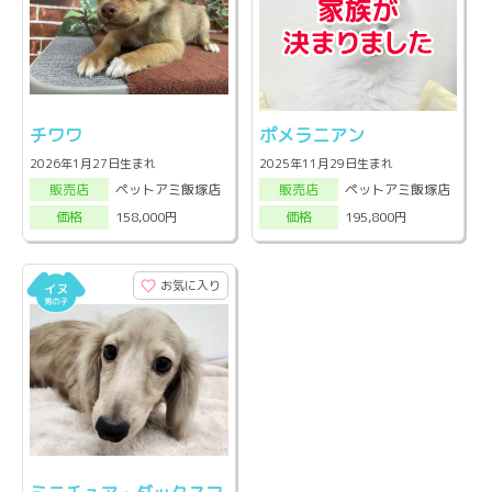
チワワ
ポメラニアン
2026年1月27日生まれ
2025年11月29日生まれ
ペットアミ飯塚店
ペットアミ飯塚店
販売店
販売店
158,000円
195,800円
価格
価格
お気に入り