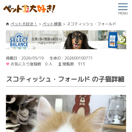
MENU
ペット大好き！
ペット検索
スコティッシュ・フォールド
掲載日：2026/05/19
生体ID：202600100771
お気に入り登録数 0 人
閲覧数 313
スコティッシュ・フォールド の子猫詳細