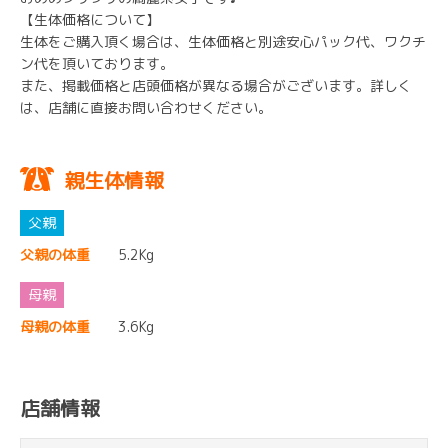
【生体価格について】
生体をご購入頂く場合は、生体価格と別途安心パック代、ワクチ
ン代を頂いております。
また、掲載価格と店頭価格が異なる場合がございます。詳しく
は、店舗に直接お問い合わせください。
親生体情報
父親の体重
5.2Kg
母親の体重
3.6Kg
店舗情報