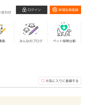
ログイン
新規会員登録
い合わせ
漫画
みんなのブログ
ペット保険比較
お気に入りに登録する