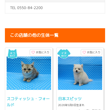
TEL 0550-84-2200
この店舗の他の生体一覧
お気に入り
お気に入り
スコティッシュ・フォー
日本スピッツ
ルド
2026年5月8日生まれ