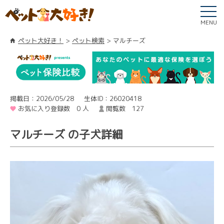
MENU
ペット大好き！
ペット検索
マルチーズ
掲載日：2026/05/28
生体ID：26020418
お気に入り登録数 0 人
閲覧数 127
マルチーズ の子犬詳細