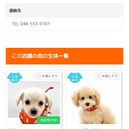
連絡先
TEL 048-553-0161
この店舗の他の生体一覧
お気に入り
お気に入り