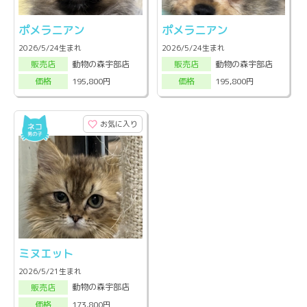
ポメラニアン
ポメラニアン
2026/5/24生まれ
2026/5/24生まれ
動物の森宇部店
動物の森宇部店
販売店
販売店
195,800円
195,800円
価格
価格
お気に入り
ミヌエット
2026/5/21生まれ
動物の森宇部店
販売店
173,800円
価格