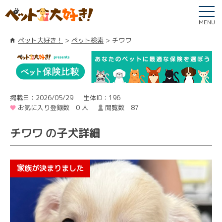
MENU
ペット大好き！
ペット検索
チワワ
掲載日：2026/05/29
生体ID：196
お気に入り登録数 0 人
閲覧数 87
チワワ の子犬詳細