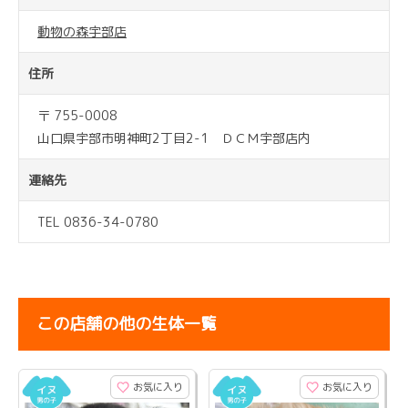
動物の森宇部店
住所
〒 755-0008
山口県宇部市明神町2丁目2-1 ＤＣＭ宇部店内
連絡先
TEL 0836-34-0780
この店舗の他の生体一覧
お気に入り
お気に入り