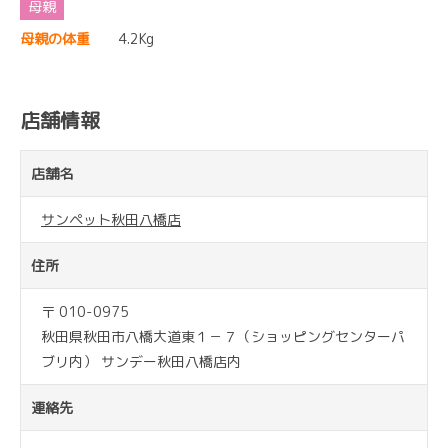
母親の体重
4.2Kg
店舗情報
店舗名
サンペット秋田八橋店
住所
〒 010-0975
秋田県秋田市八橋大道東１－７（ショッピングセンターパ
ブリ内） サンデー秋田八橋店内
連絡先