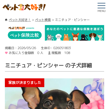
MENU
ペット大好き！
ペット検索
ミニチュア・ピンシャー
掲載日：2026/05/26
生体ID：026051803
お気に入り登録数 0 人
閲覧数 108
ミニチュア・ピンシャー の子犬詳細