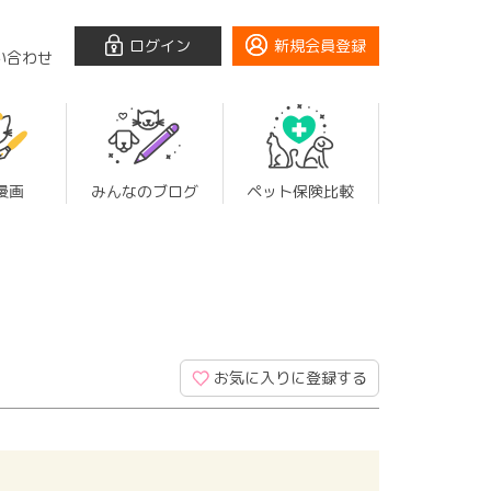
ログイン
新規会員登録
い合わせ
漫画
みんなのブログ
ペット保険比較
お気に入りに登録する