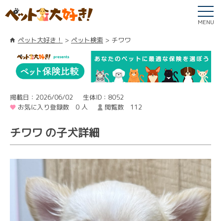
MENU
ペット大好き！
ペット検索
チワワ
掲載日：2026/06/02
生体ID：8052
お気に入り登録数 0 人
閲覧数 112
チワワ の子犬詳細