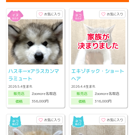
お気に入り
お気に入り
ハスキー×アラスカンマ
エキゾチック・ショート
ラミュート
ヘア
2026.5.4生まれ
2026.4.4生まれ
Zoomore名取店
Zoomore名取店
販売店
販売店
356,000円
316,000円
価格
価格
お気に入り
お気に入り