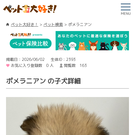
MENU
ペット大好き！
ペット検索
ポメラニアン
掲載日：2026/06/02
生体ID：2393
お気に入り登録数 0 人
閲覧数 163
ポメラニアン の子犬詳細