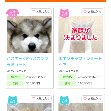
お気に入り
お気に入り
ハスキー×アラスカンマ
エキゾチック・ショート
ラミュート
ヘア
2026.5.4生まれ
2026.4.4生まれ
Zoomore名取店
Zoomore名取店
販売店
販売店
356,000円
316,000円
価格
価格
お気に入り
お気に入り