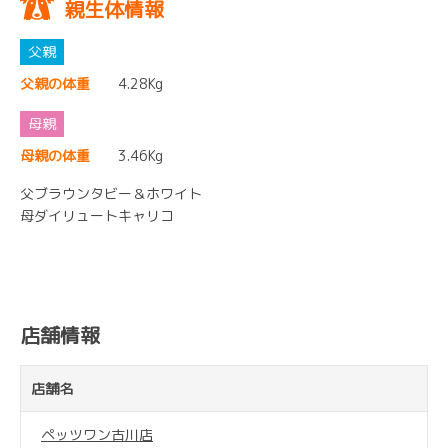
親生体情報
父親の体重
4.28Kg
母親の体重
3.46Kg
父ブラウンタビー＆ホワイト
母ダイリュートキャリコ
店舗情報
店舗名
ペッツワン古川店