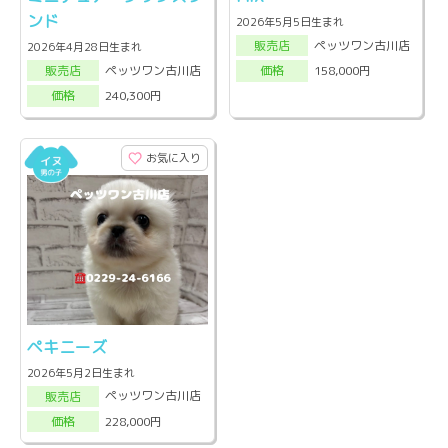
ンド
2026年5月5日生まれ
ペッツワン古川店
販売店
2026年4月28日生まれ
ペッツワン古川店
158,000円
販売店
価格
240,300円
価格
お気に入り
ペキニーズ
2026年5月2日生まれ
ペッツワン古川店
販売店
228,000円
価格