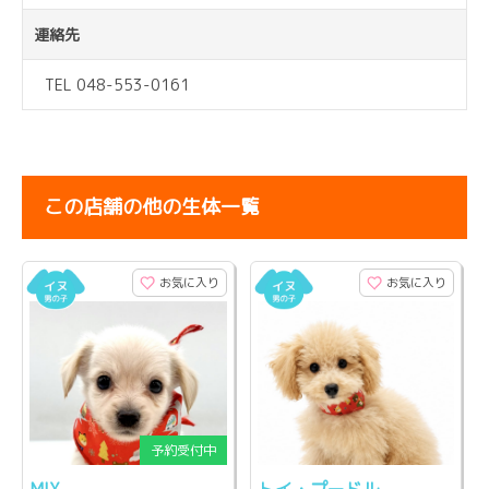
連絡先
TEL 048-553-0161
この店舗の他の生体一覧
お気に入り
お気に入り