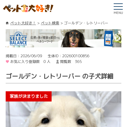
MENU
ペット大好き！
ペット検索
ゴールデン・レトリーバー
掲載日：2026/06/09
生体ID：202600100856
お気に入り登録数 0 人
閲覧数 365
ゴールデン・レトリーバー の子犬詳細