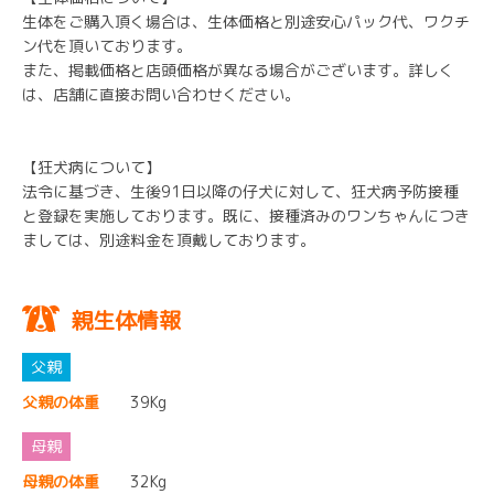
生体をご購入頂く場合は、生体価格と別途安心パック代、ワクチ
ン代を頂いております。
また、掲載価格と店頭価格が異なる場合がございます。詳しく
は、店舗に直接お問い合わせください。
【狂犬病について】
法令に基づき、生後91日以降の仔犬に対して、狂犬病予防接種
と登録を実施しております。既に、接種済みのワンちゃんにつき
ましては、別途料金を頂戴しております。
親生体情報
父親の体重
39Kg
母親の体重
32Kg