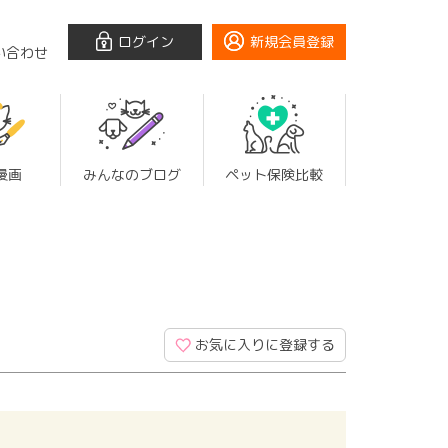
ログイン
新規会員登録
い合わせ
漫画
みんなのブログ
ペット保険比較
お気に入りに登録する