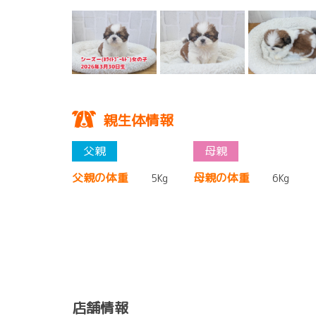
親生体情報
父親の体重
母親の体重
5Kg
6Kg
店舗情報