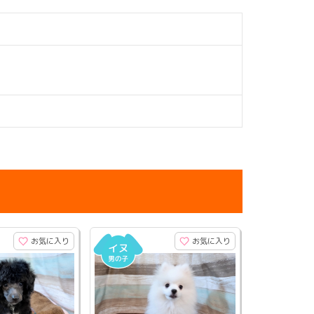
お気に入り
お気に入り