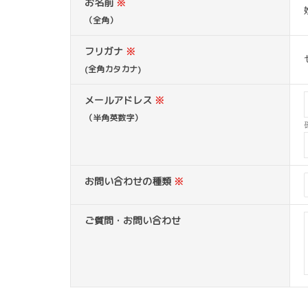
お名前
※
（全角）
フリガナ
※
(全角カタカナ)
メールアドレス
※
（半角英数字）
お問い合わせの種類
※
ご質問・お問い合わせ