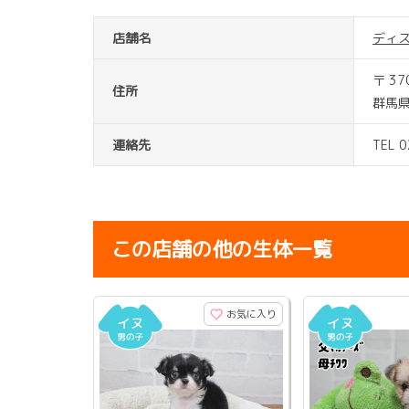
店舗名
ディ
〒 37
住所
群馬県
連絡先
TEL 
この店舗の他の生体一覧
お気に入り