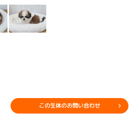
この生体のお問い合わせ