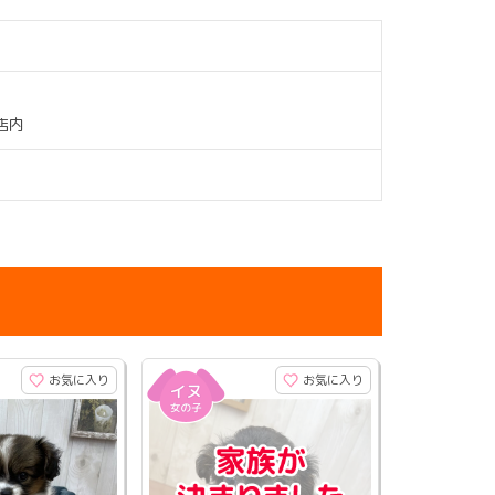
店内
お気に入り
お気に入り