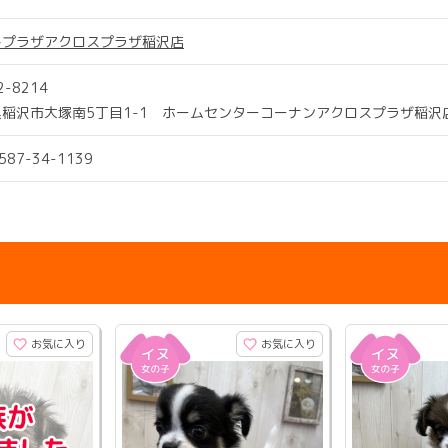
トプラザアクロスプラザ稲沢店
2-8214
県稲沢市大塚南5丁目1-1 ホームセンターコーナンアクロスプラザ稲沢
0587-34-1139
お気に入り
お気に入り