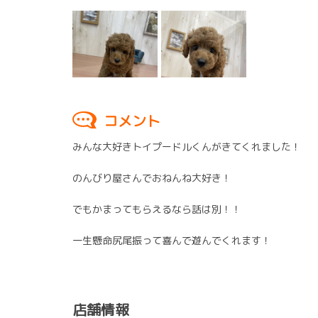
コメント
みんな大好きトイプードルくんがきてくれました！
のんびり屋さんでおねんね大好き！
でもかまってもらえるなら話は別！！
一生懸命尻尾振って喜んで遊んでくれます！
店舗情報