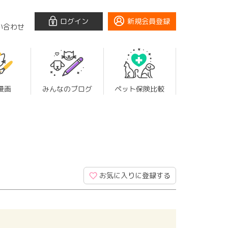
ログイン
新規会員登録
い合わせ
漫画
みんなのブログ
ペット保険比較
お気に入りに登録する