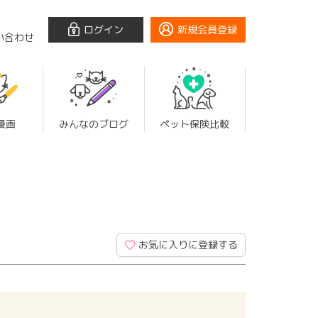
ログイン
新規会員登録
い合わせ
漫画
みんなのブログ
ペット保険比較
お気に入りに登録する