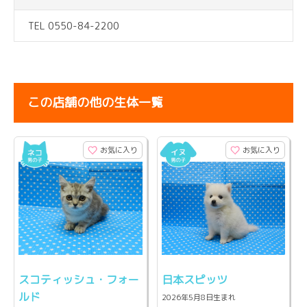
TEL 0550-84-2200
この店舗の他の生体一覧
お気に入り
お気に入り
スコティッシュ・フォー
日本スピッツ
ルド
2026年5月8日生まれ