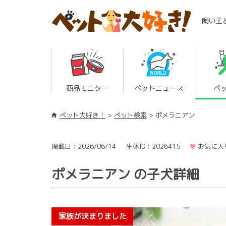
飼い主
商品モニター
ペットニュース
ペ
ペット大好き！
ペット検索
ポメラニアン
掲載日：2026/06/14
生体ID：2026415
お気に入
ポメラニアン の子犬詳細