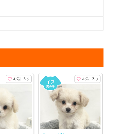
お気に入り
お気に入り