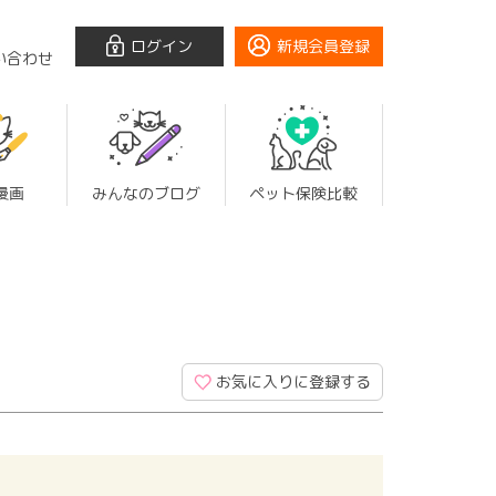
ログイン
新規会員登録
い合わせ
漫画
みんなのブログ
ペット保険比較
お気に入りに登録する