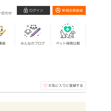
ログイン
新規会員登録
い合わせ
漫画
みんなのブログ
ペット保険比較
お気に入りに登録する