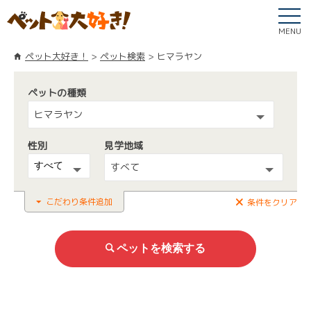
MENU
ペット大好き！
ペット検索
ヒマラヤン
ペットの種類
ヒマラヤン
性別
見学地域
すべて
こだわり条件追加
条件をクリア