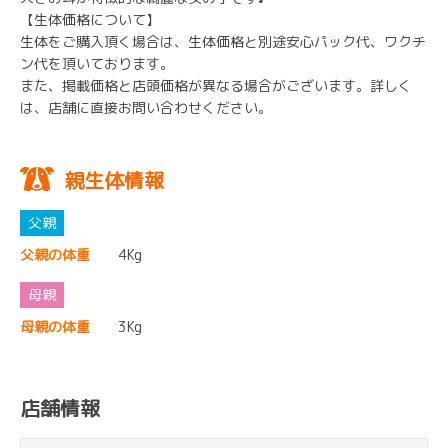
【生体価格について】
生体をご購入頂く場合は、生体価格と別途安心パック代、ワクチ
ン代を頂いております。
また、掲載価格と店頭価格が異なる場合がございます。詳しく
は、店舗に直接お問い合わせください。
親生体情報
父親の体重
4Kg
母親の体重
3Kg
店舗情報