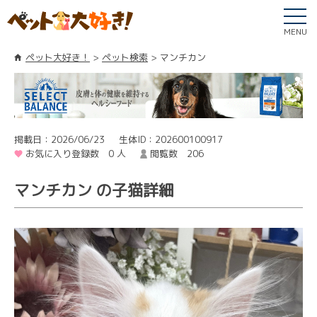
MENU
ペット大好き！
ペット検索
マンチカン
掲載日：2026/06/23
生体ID：202600100917
お気に入り登録数 0 人
閲覧数 206
マンチカン の子猫詳細