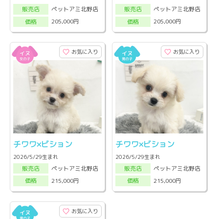
ペットアミ北野店
ペットアミ北野店
販売店
販売店
205,000円
205,000円
価格
価格
お気に入り
お気に入り
チワワ×ビション
チワワ×ビション
2026/5/29生まれ
2026/5/29生まれ
ペットアミ北野店
ペットアミ北野店
販売店
販売店
215,000円
215,000円
価格
価格
お気に入り