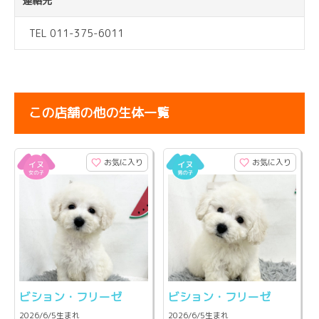
連絡先
TEL 011-375-6011
この店舗の他の生体一覧
お気に入り
お気に入り
ビション・フリーゼ
ビション・フリーゼ
2026/6/5生まれ
2026/6/5生まれ