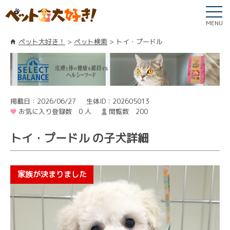
MENU
ペット大好き！
ペット検索
トイ・プードル
掲載日：2026/06/27
生体ID：202605013
お気に入り登録数 0 人
閲覧数 200
トイ・プードル の子犬詳細