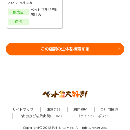
2021/5/4生まれ
ペットプラザ吉川
販売店
栄町店
価格
この店舗の生体を検索する
サイトマップ
運営会社
利用規約
ご利用環境
ご出展及び広告出稿について
プライバシーポリシー
Copyright© 2018 Petlibrary,Inc. All rights reserved.