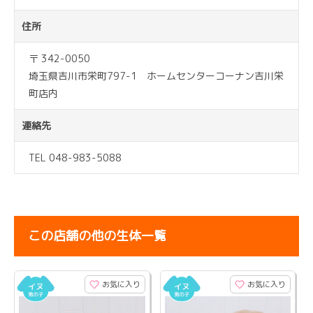
住所
〒 342-0050
埼玉県吉川市栄町797-1 ホームセンターコーナン吉川栄
町店内
連絡先
TEL 048-983-5088
この店舗の他の生体一覧
お気に入り
お気に入り