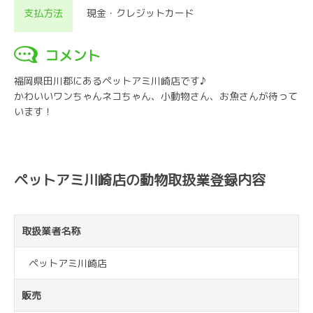
支払方法
現金・クレジットカード
コメント
福岡県田川郡にあるペットアミ川崎店です♪
かわいいワンちゃんネコちゃん、小動物さん、お魚さんが待って
います！
ペットアミ川崎店の動物取扱業登録内容
取扱業者名称
ペットアミ川崎店
販売