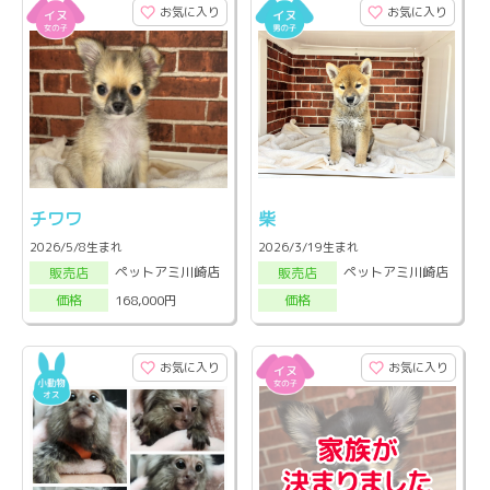
お気に入り
お気に入り
チワワ
柴
2026/5/8生まれ
2026/3/19生まれ
ペットアミ川崎店
ペットアミ川崎店
販売店
販売店
168,000円
価格
価格
お気に入り
お気に入り