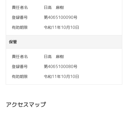
責任者名
日高 麻樹
登録番号
第4065100090号
有効期限
令和11年10月10日
保管
責任者名
日高 麻樹
登録番号
第4065100080号
有効期限
令和11年10月10日
アクセスマップ