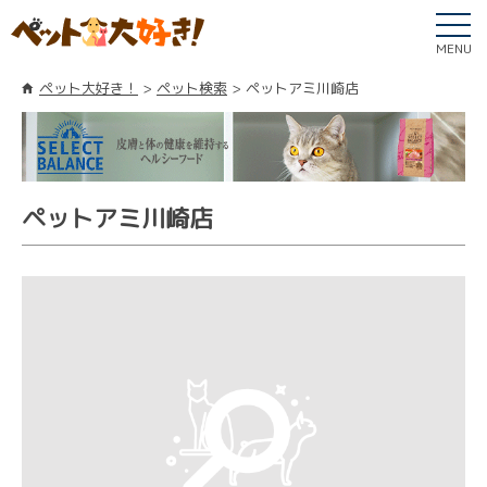
MENU
ペット大好き！
ペット検索
ペットアミ川崎店
ペットアミ川崎店