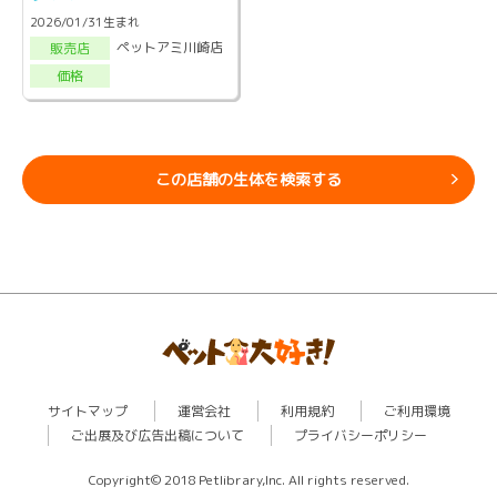
2026/01/31生まれ
ペットアミ川崎店
販売店
価格
この店舗の生体を検索する
サイトマップ
運営会社
利用規約
ご利用環境
ご出展及び広告出稿について
プライバシーポリシー
Copyright© 2018 Petlibrary,Inc. All rights reserved.