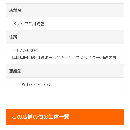
店舗名
ペットアミ川崎店
住所
〒 827-0004
福岡県田川郡川崎町田原1254-2 コメリパワー川崎店内
連絡先
TEL 0947-72-5353
この店舗の他の生体一覧