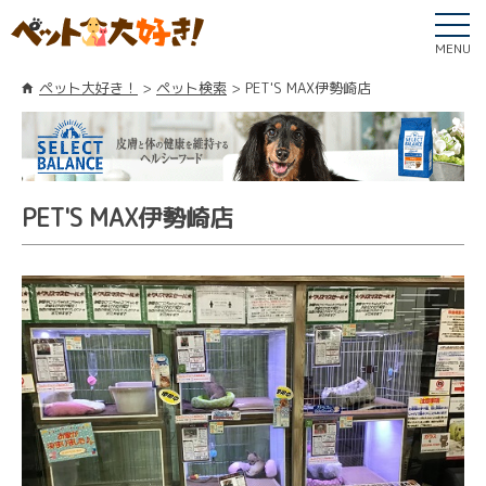
MENU
ペット大好き！
ペット検索
PET'S MAX伊勢崎店
PET'S MAX伊勢崎店