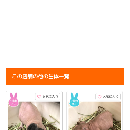
この店舗の他の生体一覧
お気に入り
お気に入り