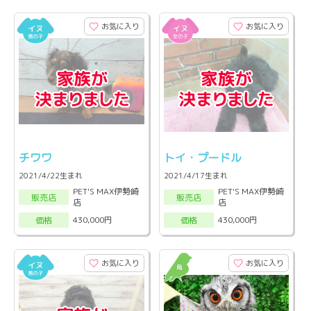
お気に入り
お気に入り
チワワ
トイ・プードル
2021/4/22生まれ
2021/4/17生まれ
PET'S MAX伊勢崎
PET'S MAX伊勢崎
販売店
販売店
店
店
430,000円
430,000円
価格
価格
お気に入り
お気に入り