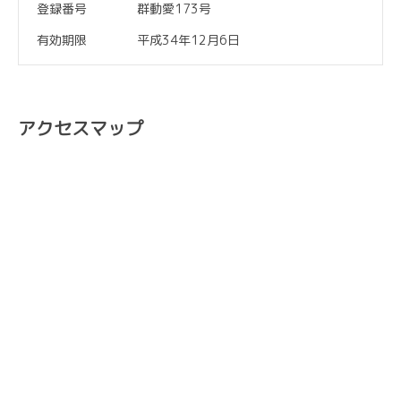
登録番号
群動愛173号
有効期限
平成34年12月6日
アクセスマップ