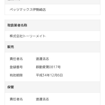
ペッツマックス伊勢崎店
取扱業者名称
株式会社トーリーメイト
販売
責任者名
渡邊浩志
登録番号
群動愛第0817号
有効期限
平成34年12月6日
保管
責任者名
渡邊浩志