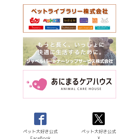
ペット大好き公式
ペット大好き公式
FaceBook
X