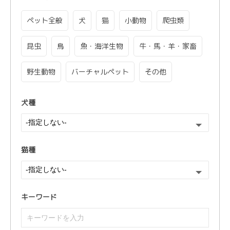
ペット全般
犬
猫
小動物
爬虫類
昆虫
鳥
魚・海洋生物
牛・馬・羊・家畜
野生動物
バーチャルペット
その他
犬種
猫種
キーワード