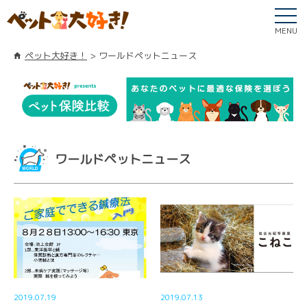
MENU
ペット大好き！
ワールドペットニュース
ワールドペットニュース
2019.07.19
2019.07.13