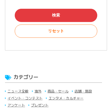
カテゴリー
ニュース全般
海外
商品・セール
店舗・施設
イベント・コンテスト
エンタメ・カルチャー
アンケート
プレゼント