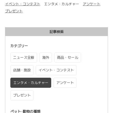
イベント・コンテスト
エンタメ・カルチャー
アンケート
プレゼント
記事検索
カテゴリー
ニュース全般
海外
商品・セール
店舗・施設
イベント・コンテスト
エンタメ・カルチャー
アンケート
プレゼント
ペット･動物の種類