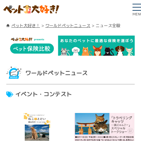
MEN
ペット大好き！
ワールドペットニュース
ニュース全般
ワールドペットニュース
イベント・コンテスト