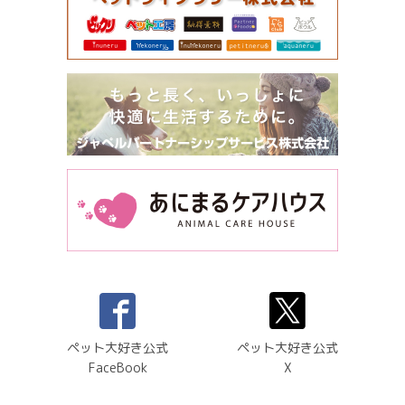
ペット大好き公式
ペット大好き公式
FaceBook
X