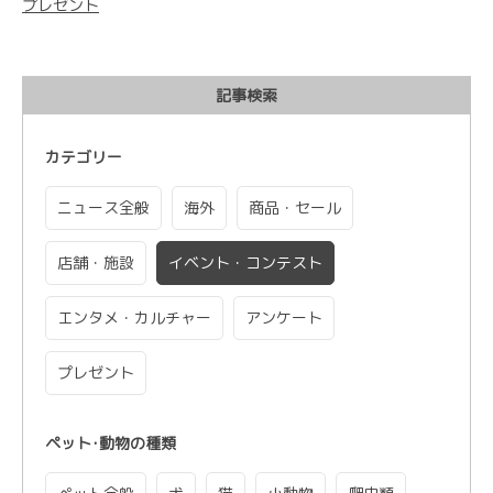
プレゼント
記事検索
カテゴリー
ニュース全般
海外
商品・セール
店舗・施設
イベント・コンテスト
エンタメ・カルチャー
アンケート
プレゼント
ペット･動物の種類