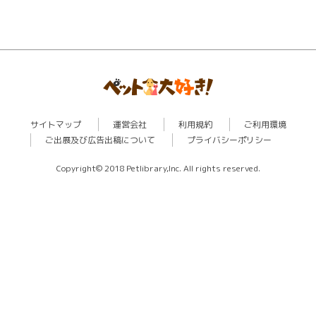
サイトマップ
運営会社
利用規約
ご利用環境
ご出展及び広告出稿について
プライバシーポリシー
Copyright© 2018 Petlibrary,Inc. All rights reserved.