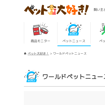
飼い主
商品モニター
ペットニュース
ペ
ペット大好き！
ワールドペットニュース
ワールドペットニュー