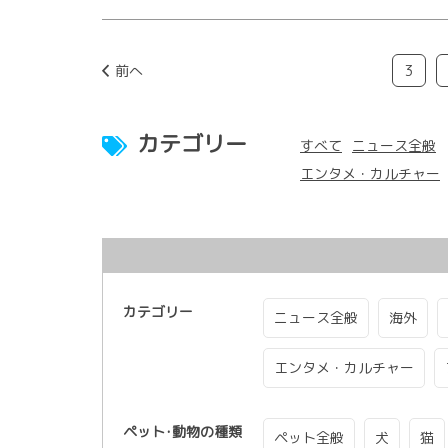
前へ
3
カテゴリー
すべて
ニュース全般
エンタメ・カルチャー
カテゴリー
ニュース全般
海外
エンタメ・カルチャー
ペット･動物の種類
ペット全般
犬
猫