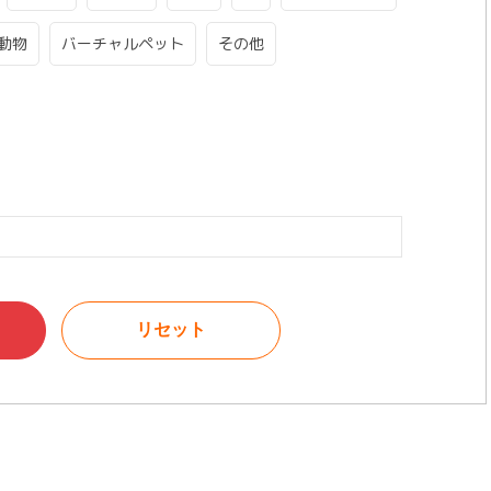
動物
バーチャルペット
その他