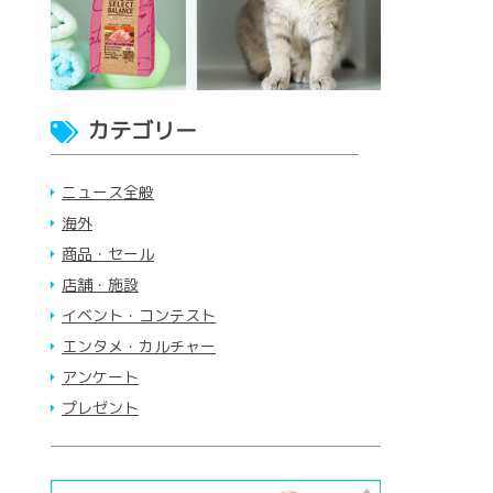
カテゴリー
ニュース全般
海外
商品・セール
店舗・施設
イベント・コンテスト
エンタメ・カルチャー
アンケート
プレゼント